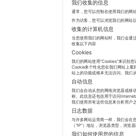
我们收集的信息
通常，您可以控制在使用我们的网
作为访客，您可以浏览我们的网站
收集的计算机信息
当您使用我们的网站时，我们会通
收集以下内容
Cookies
我们的网站使用“Cookies”来
Cookie来个性化您在我们网站上看
站上的功能或根本无法访问。我们从未
自动信息
我们会自动从您的网络浏览器或移
称。此信息还包括用于访问Intern
我们使用所有这些信息来分析用户
日志数据
与许多网站运营商一样，我们会在您访
（“IP”）地址，浏览器类型，浏
我们如何使用您的信息