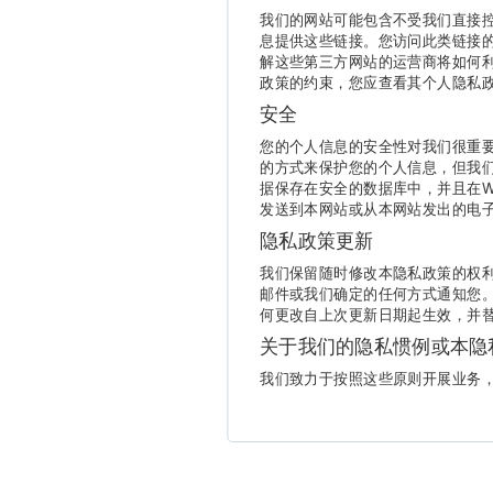
我们的网站可能包含不受我们直接
息提供这些链接。您访问此类链接
解这些第三方网站的运营商将如何
政策的约束，您应查看其个人隐私
安全
您的个人信息的安全性对我们很重要
的方式来保护您的个人信息，但我
据保存在安全的数据库中，并且在W
发送到本网站或从本网站发出的电
隐私政策更新
我们保留随时修改本隐私政策的权
邮件或我们确定的任何方式通知您。
何更改自上次更新日期起生效，并
关于我们的隐私惯例或本隐
我们致力于按照这些原则开展业务