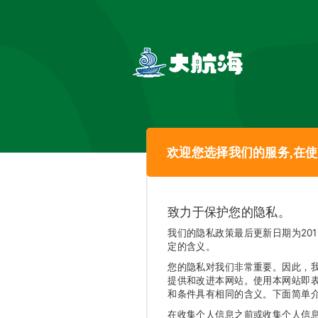
欢迎您选择我们的服务,在
致力于保护您的隐私。
我们的隐私政策最后更新日期为20
定的含义。
您的隐私对我们非常重要。因此，
提供和改进本网站。使用本网站即
和条件具有相同的含义。下面简单
在收集个人信息之前或收集个人信