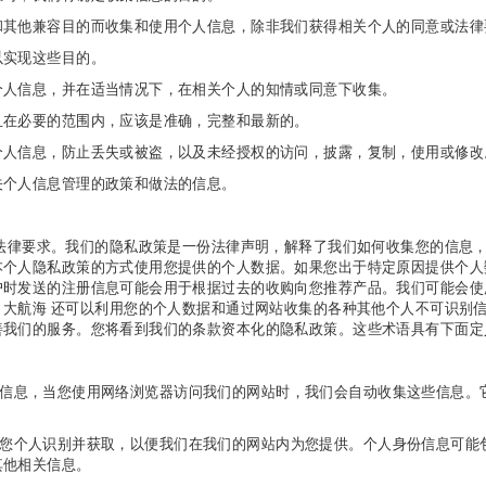
和其他兼容目的而收集和使用个人信息，除非我们获得相关个人的同意或法律
以实现这些目的。
个人信息，并在适当情况下，在相关个人的知情或同意下收集。
且在必要的范围内，应该是准确，完整和最新的。
个人信息，防止丢失或被盗，以及未经授权的访问，披露，复制，使用或修改
关个人信息管理的政策和做法的信息。
有法律要求。我们的隐私政策是一份法律声明，解释了我们如何收集您的信息
本个人隐私政策的方式使用您提供的个人数据。如果您出于特定原因提供个人
户时发送的注册信息可能会用于根据过去的收购向您推荐产品。我们可能会使
。大航海 还可以利用您的个人数据和通过网站收集的各种其他个人不可识别
善我们的服务。您将看到我们的条款资本化的隐私政策。这些术语具有下面定
人信息，当您使用网络浏览器访问我们的网站时，我们会自动收集这些信息。
由您个人识别并获取，以便我们在我们的网站内为您提供。个人身份信息可能
其他相关信息。