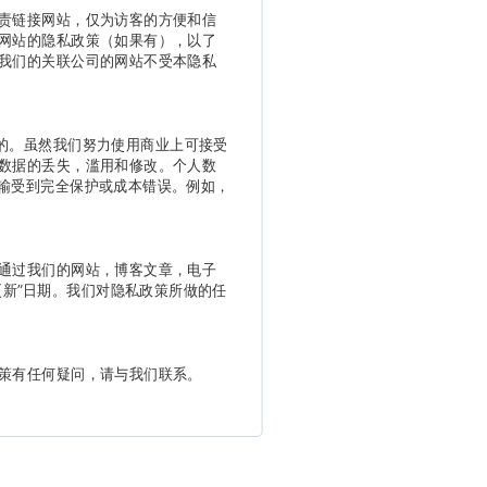
责链接网站，仅为访客的方便和信
网站的隐私政策（如果有），以了
我们的关联公司的网站不受本隐私
的。虽然我们努力使用商业上可接受
数据的丢失，滥用和修改。个人数
传输受到完全保护或成本错误。例如，
通过我们的网站，博客文章，电子
新”日期。我们对隐私政策所做的任
策有任何疑问，请与我们联系。