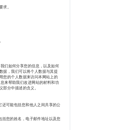
要求。
。
，我们如何分享您的信息，以及如何
数据，我们可以将个人数据与其提
用您的个人数据来访问本网站上的
信息来帮助我们改进网站的材料和功
义部分中描述的含义。
它还可能包括您和他人之间共享的公
包括您的姓名，电子邮件地址以及您