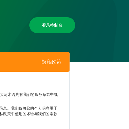
登录控制台
隐私政策
何大写术语具有我们的服务条款中规
信息。我们仅将您的个人信息用于
私政策中使用的术语与我们的条款