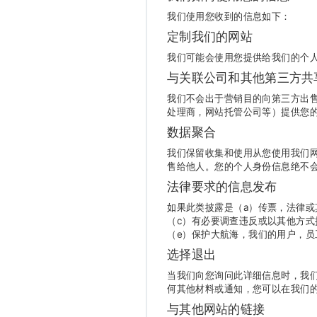
我们使用您收到的信息如下：
定制我们的网站
我们可能会使用您提供给我们的个
与关联公司和其他第三方共
我们不会出于营销目的向第三方出
处理商，网站托管公司等）提供您的
数据聚合
我们保留收集和使用从您使用我们
售给他人。您的个人身份信息绝不
法律要求的信息发布
如果此类披露是（a）传票，法律或
（c）有必要调查违反或以其他方式执
（e）保护大航海，我们的用户，员
选择退出
当我们向您询问此详细信息时，我们
何其他材料或通知，您可以在我们
与其他网站的链接