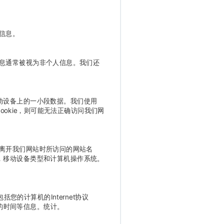
信息。
息通常被视为非个人信息。我们还
或移动设备上的一小段数据。我们使用
ookie，则可能无法正确访问我们网
离开我们网站时所访问的网站名
器类型，移动设备类型和计算机操作系统。
的计算机的Internet协议
的时间等信息。统计。