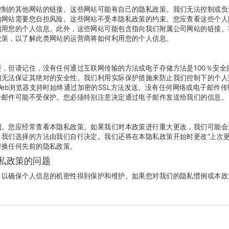
控制的其他网站的链接。这些网站可能有自己的隐私政策。我们无法控制或负
的网站需要您自担风险。这些网站不受本隐私政策的约束。您应查看这些个人
利用您的个人信息。此外，这些网站可能包含指向我们附属公司网站的链接。
政策，以了解此类网站的运营商将如何利用您的个人信息。
，但请记住，没有任何通过互联网传输的方法或电子存储方法是100％安全
们无法保证其绝对的安全性。我们利用实际保护措施来防止我们控制下的个人
eb浏览器支持时始终通过加密的SSL方法发送。没有任何网络或电子邮件
子邮件可能不受保护。您必须特别注意决定通过电子邮件发送给我们的信息。
利。您应经常查看本隐私政策。如果我们对本政策进行重大更改，我们可能会
我们选择的方法由我们自行决定。我们还将在本隐私政策开始时更改“上次更
替换任何先前的隐私政策。
私政策的问题
，以确保个人信息的机密性得到保护和维护。如果您对我们的隐私惯例或本政