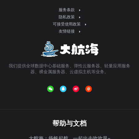
服务条款
隐私政策
可接受使用政策
友情链接
我们提供全球数据中心基础服务、弹性云服务器、轻量应用服务
器、裸金属服务器、云虚拟主机等业务。
帮助与文档
大航海：扬帆起航，一起出去吹吹风~