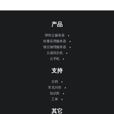
产品
弹性云服务器
轻量应用服务器
独立物理服务器
云虚拟主机
云手机
支持
文档
常见问答
知识库
工单
其它