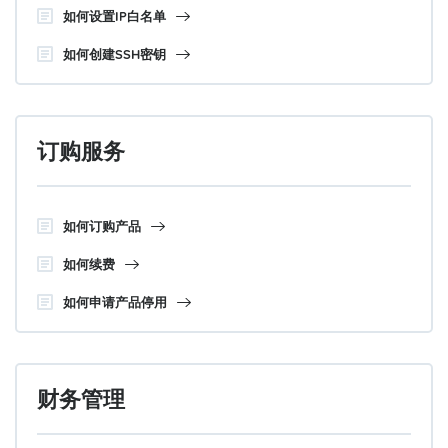
如何设置IP白名单
如何创建SSH密钥
订购服务
如何订购产品
如何续费
如何申请产品停用
财务管理