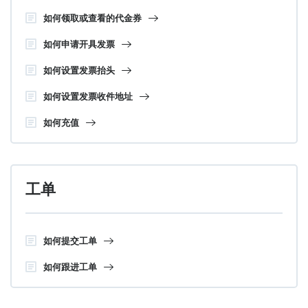
如何领取或查看的代金券
如何申请开具发票
如何设置发票抬头
如何设置发票收件地址
如何充值
工单
如何提交工单
如何跟进工单