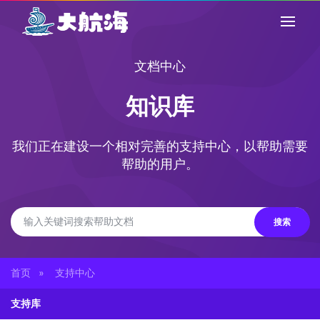
文档中心
知识库
我们正在建设一个相对完善的支持中心，以帮助需要
帮助的用户。
搜索
首页
支持中心
»
支持库