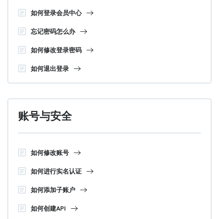
如何登录会员中心
忘记密码怎么办
如何修改登录密码
如何退出登录
账号与安全
如何修改账号
如何进行实名认证
如何添加子账户
如何创建API