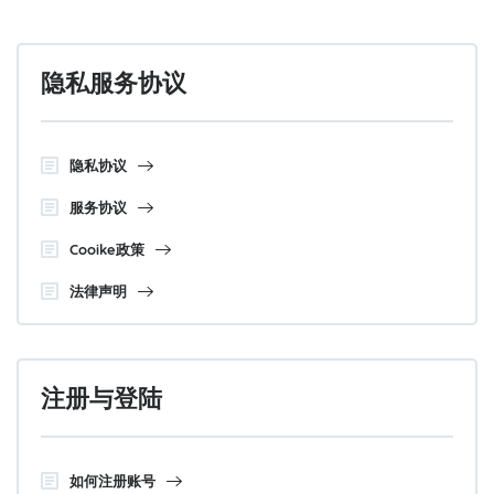
隐私服务协议
隐私协议
服务协议
Cooike政策
法律声明
注册与登陆
如何注册账号